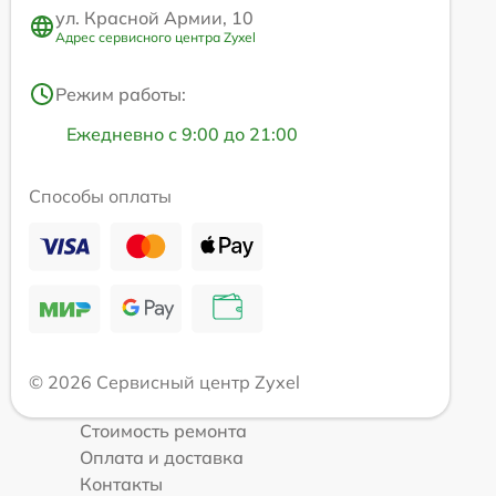
ул. Красной Армии, 10
Адрес сервисного центра Zyxel
Режим работы:
Ежедневно с 9:00 до 21:00
Способы оплаты
© 2026 Сервисный центр Zyxel
Стоимость ремонта
Оплата и доставка
Контакты