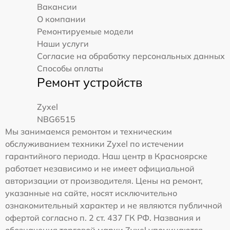
Вакансии
О компании
Ремонтируемые модели
Наши услуги
Согласие на обработку персональных данных
Способы оплаты
Ремонт устройств
Zyxel
NBG6515
Мы занимаемся ремонтом и техническим
обслуживанием техники Zyxel по истечении
гарантийного периода. Наш центр в Красноярске
работает независимо и не имеет официальной
авторизации от производителя. Цены на ремонт,
указанные на сайте, носят исключительно
ознакомительный характер и не являются публичной
офертой согласно п. 2 ст. 437 ГК РФ. Названия и