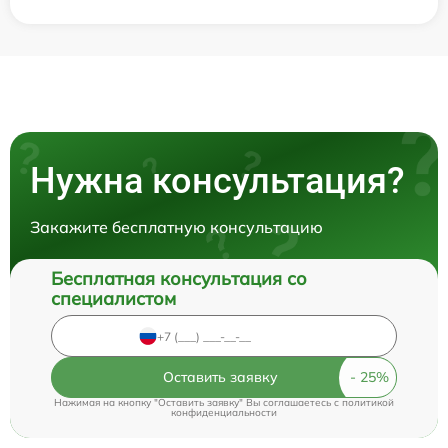
Нужна консультация?
Закажите бесплатную консультацию
Бесплатная консультация со
специалистом
Оставить заявку
Нажимая на кнопку "Оставить заявку" Вы соглашаетесь c
политикой
конфиденциальности