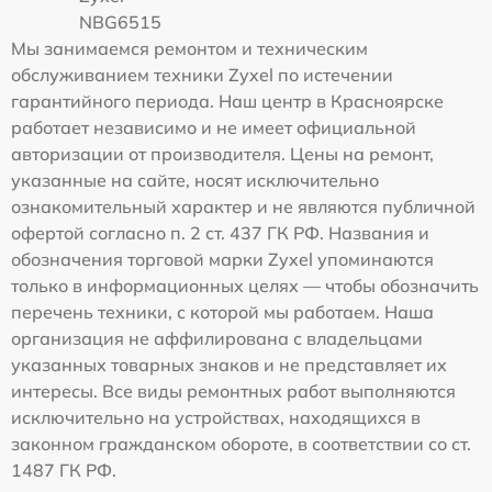
NBG6515
Мы занимаемся ремонтом и техническим
обслуживанием техники Zyxel по истечении
гарантийного периода. Наш центр в Красноярске
работает независимо и не имеет официальной
авторизации от производителя. Цены на ремонт,
указанные на сайте, носят исключительно
ознакомительный характер и не являются публичной
офертой согласно п. 2 ст. 437 ГК РФ. Названия и
обозначения торговой марки Zyxel упоминаются
только в информационных целях — чтобы обозначить
перечень техники, с которой мы работаем. Наша
организация не аффилирована с владельцами
указанных товарных знаков и не представляет их
интересы. Все виды ремонтных работ выполняются
исключительно на устройствах, находящихся в
законном гражданском обороте, в соответствии со ст.
1487 ГК РФ.