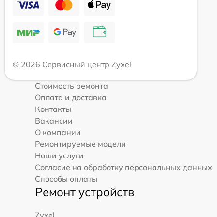
© 2026 Сервисный центр Zyxel
Стоимость ремонта
Оплата и доставка
Контакты
Вакансии
О компании
Ремонтируемые модели
Наши услуги
Согласие на обработку персональных данных
Способы оплаты
Ремонт устройств
Zyxel