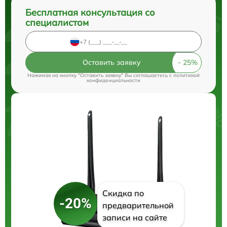
Бесплатная консультация со
специалистом
Оставить заявку
Нажимая на кнопку "Оставить заявку" Вы соглашаетесь c
политикой
конфиденциальности
Скидка по
-20%
предварительной
записи на сайте