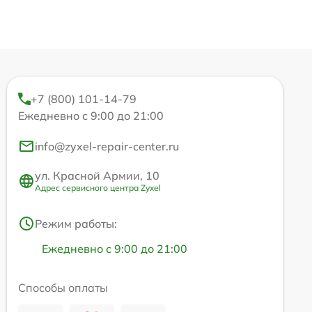
+7 (800) 101-14-79
Ежедневно с 9:00 до 21:00
info@zyxel-repair-center.ru
ул. Красной Армии, 10
Адрес сервисного центра Zyxel
Режим работы:
Ежедневно с 9:00 до 21:00
Способы оплаты