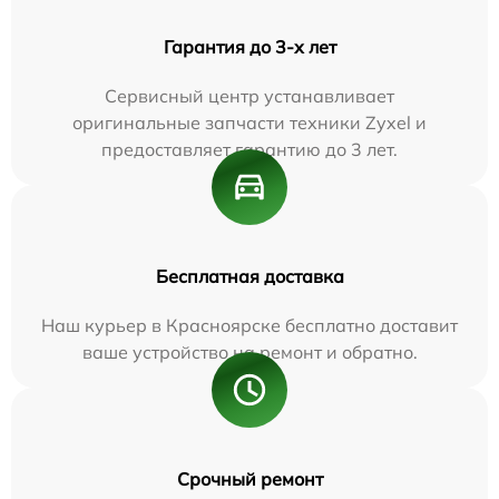
Гарантия до 3-х лет
Сервисный центр устанавливает
оригинальные запчасти техники Zyxel и
предоставляет гарантию до 3 лет.
Бесплатная доставка
Наш курьер в Красноярске бесплатно доставит
ваше устройство на ремонт и обратно.
Срочный ремонт