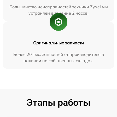
Большинство неисправностей техники Zyxel мы
устраняем в течение 2 часов.
Оригинальные запчасти
Более 20 тыс. запчастей от производителя в
наличии на собственных складах.
Этапы работы