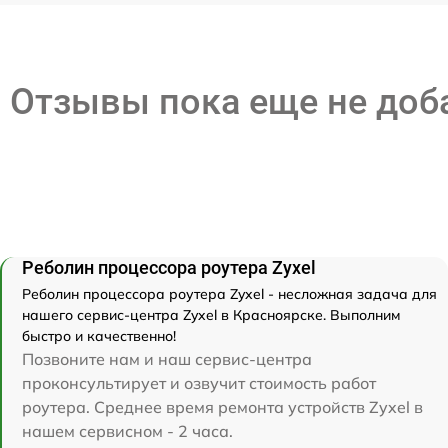
Отзывы пока еще не до
Реболин процессора роутера Zyxel
Реболин процессора роутера Zyxel - несложная задача для
нашего сервис-центра Zyxel в Красноярске. Выполним
быстро и качественно!
Позвоните нам и наш сервис-центра
проконсультирует и озвучит стоимость работ
роутера. Среднее время ремонта устройств Zyxel в
нашем сервисном - 2 часа.