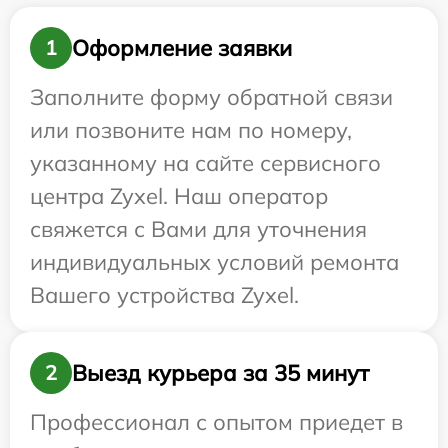
Оформление заявки
1
Заполните форму обратной связи
или позвоните нам по номеру,
указанному на сайте сервисного
центра Zyxel. Наш оператор
свяжется с Вами для уточнения
индивидуальных условий ремонта
Вашего устройства Zyxel.
Выезд курьера за 35 минут
2
Профессионал с опытом приедет в