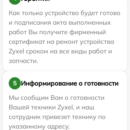
Как только устройство будет готово
и подписания акта выполненных
работ Вы получите фирменный
сертификат на ремонт устройства
Zyxel сроком на все виды работ и
запчасти.
Информирование о готовности
5
Мы сообщим Вам о готовности
Вашей техники Zyxel, и наш
сотрудник привезет технику по
указанному адресу.