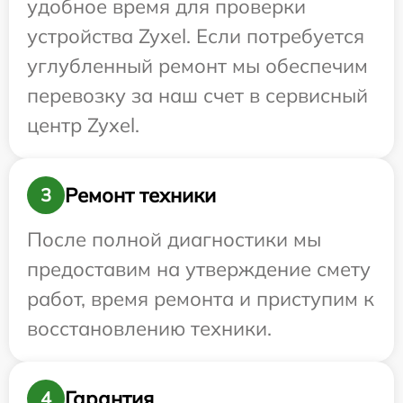
удобное время для проверки
устройства Zyxel. Если потребуется
углубленный ремонт мы обеспечим
перевозку за наш счет в сервисный
центр Zyxel.
Ремонт техники
3
После полной диагностики мы
предоставим на утверждение смету
работ, время ремонта и приступим к
восстановлению техники.
Гарантия
4