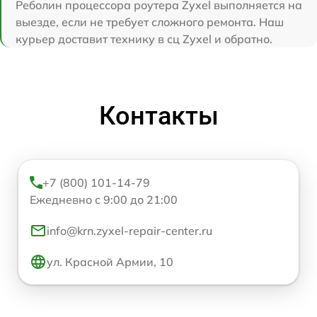
Реболин процессора роутера Zyxel выполняется на
выезде, если не требует сложного ремонта. Наш
курьер доставит технику в сц Zyxel и обратно.
Контакты
+7 (800) 101-14-79
Ежедневно с 9:00 до 21:00
info@krn.zyxel-repair-center.ru
ул. Красной Армии, 10