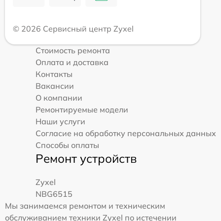
© 2026 Сервисный центр Zyxel
Стоимость ремонта
Оплата и доставка
Контакты
Вакансии
О компании
Ремонтируемые модели
Наши услуги
Согласие на обработку персональных данных
Способы оплаты
Ремонт устройств
Zyxel
NBG6515
Мы занимаемся ремонтом и техническим
обслуживанием техники Zyxel по истечении