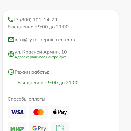
+7 (800) 101-14-79
Ежедневно с 9:00 до 21:00
info@zyxel-repair-center.ru
ул. Красной Армии, 10
Адрес сервисного центра Zyxel
Режим работы:
Ежедневно с 9:00 до 21:00
Способы оплаты