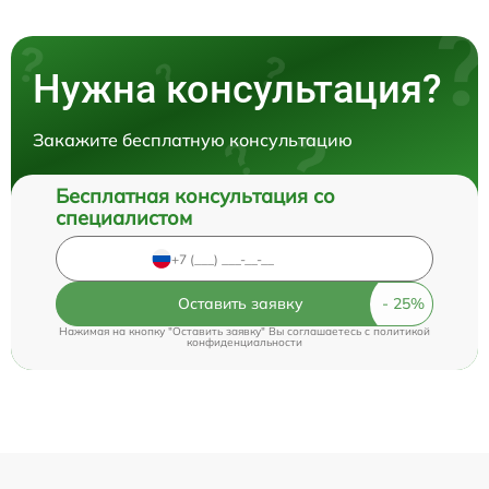
Нужна консультация?
Закажите бесплатную консультацию
Бесплатная консультация со
специалистом
Оставить заявку
Нажимая на кнопку "Оставить заявку" Вы соглашаетесь c
политикой
конфиденциальности