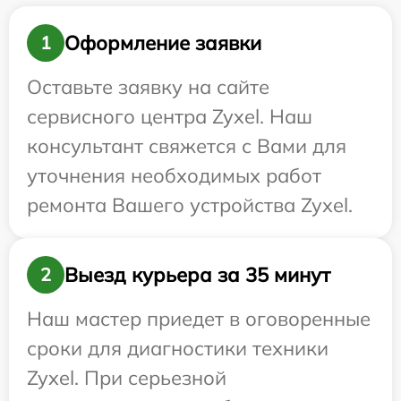
Оформление заявки
1
Оставьте заявку на сайте
сервисного центра Zyxel. Наш
консультант свяжется с Вами для
уточнения необходимых работ
ремонта Вашего устройства Zyxel.
Выезд курьера за 35 минут
2
Наш мастер приедет в оговоренные
сроки для диагностики техники
Zyxel. При серьезной