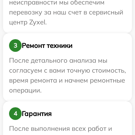
неисправности мы обеспечим
перевозку за наш счет в сервисный
центр Zyxel.
Ремонт техники
3
После детального анализа мы
согласуем с вами точную стоимость,
время ремонта и начнем ремонтные
операции.
Гарантия
4
После выполнения всех работ и