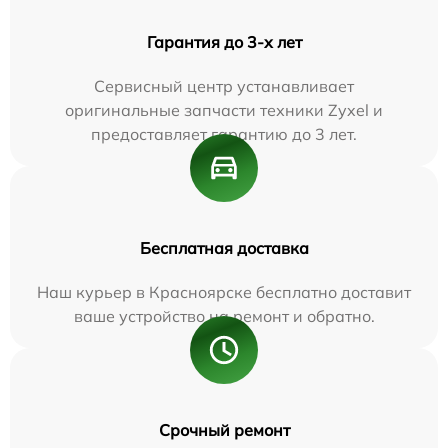
Гарантия до 3-х лет
Сервисный центр устанавливает
оригинальные запчасти техники Zyxel и
предоставляет гарантию до 3 лет.
Бесплатная доставка
Наш курьер в Красноярске бесплатно доставит
ваше устройство на ремонт и обратно.
Срочный ремонт