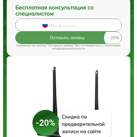
Бесплатная консультация со
специалистом
Оставить заявку
Нажимая на кнопку "Оставить заявку" Вы соглашаетесь c
политикой
конфиденциальности
Скидка по
-20%
предварительной
записи на сайте