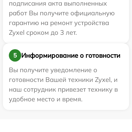
подписания акта выполненных
работ Вы получите официальную
гарантию на ремонт устройства
Zyxel сроком до 3 лет.
Информирование о готовности
5
Вы получите уведомление о
готовности Вашей техники Zyxel, и
наш сотрудник привезет технику в
удобное место и время.