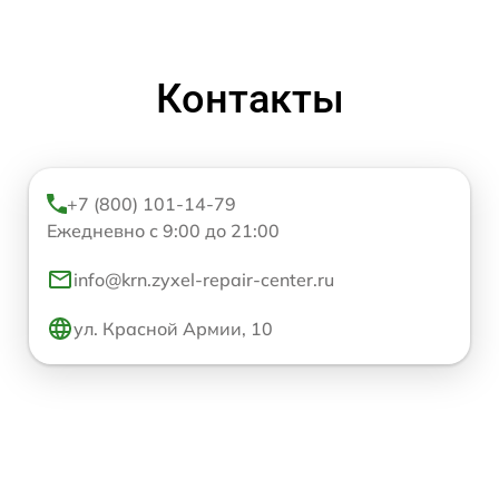
Контакты
+7 (800) 101-14-79
Ежедневно с 9:00 до 21:00
info@krn.zyxel-repair-center.ru
ул. Красной Армии, 10