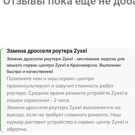
Отзывы пока еще не до
Замена дросселя роутера Zyxel
Замена дросселя роутера Zyxel - несложная задача для
нашего сервис-центра Zyxel в Красноярске. Выполним
быстро и качественно!
Позвоните нам и наш сервис-центра
проконсультирует и озвучит стоимость работ
роутера. Среднее время ремонта устройств Zyxel в
нашем сервисном - 2 часа.
Замена дросселя роутера Zyxel выполняется на
выезде, если не требует сложного ремонта. Наш
курьер доставит устройство в сервис-центр Zyxel и
обратно.