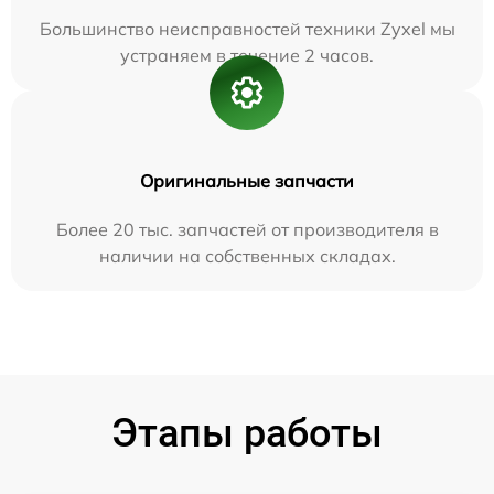
Большинство неисправностей техники Zyxel мы
устраняем в течение 2 часов.
Оригинальные запчасти
Более 20 тыс. запчастей от производителя в
наличии на собственных складах.
Этапы работы