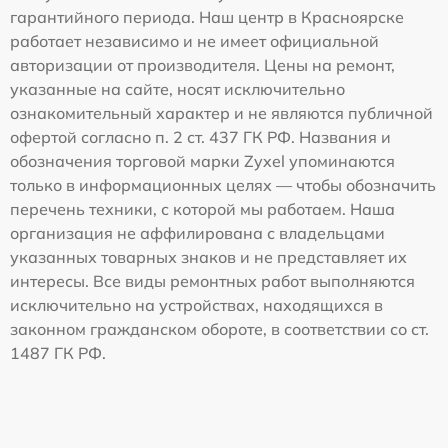
гарантийного периода. Наш центр в Красноярске
работает независимо и не имеет официальной
авторизации от производителя. Цены на ремонт,
указанные на сайте, носят исключительно
ознакомительный характер и не являются публичной
офертой согласно п. 2 ст. 437 ГК РФ. Названия и
обозначения торговой марки Zyxel упоминаются
только в информационных целях — чтобы обозначить
перечень техники, с которой мы работаем. Наша
организация не аффилирована с владельцами
указанных товарных знаков и не представляет их
интересы. Все виды ремонтных работ выполняются
исключительно на устройствах, находящихся в
законном гражданском обороте, в соответствии со ст.
1487 ГК РФ.